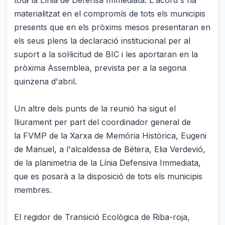
materialitzat en el compromís de tots els municipis
presents que en els pròxims mesos presentaran en
els seus plens la declaració institucional per al
suport a la sol·licitud de BIC i les aportaran en la
pròxima Assemblea, prevista per a la segona
quinzena d'abril.
Un altre dels punts de la reunió ha sigut el
lliurament per part del coordinador general de
la FVMP de la Xarxa de Memória Històrica, Eugeni
de Manuel, a l'alcaldessa de Bétera, Elia Verdevió,
de la planimetria de la Línia Defensiva Immediata,
que es posarà a la disposició de tots els municipis
membres.
El regidor de Transició Ecològica de Riba-roja,