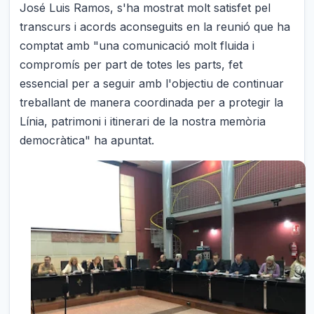
José Luis Ramos, s'ha mostrat molt satisfet pel
transcurs i acords aconseguits en la reunió que ha
comptat amb "una comunicació molt fluida i
compromís per part de totes les parts, fet
essencial per a seguir amb l'objectiu de continuar
treballant de manera coordinada per a protegir la
Línia, patrimoni i itinerari de la nostra memòria
democràtica" ha apuntat.