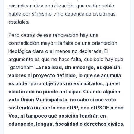
reivindican descentralización: que cada pueblo
hable por sí mismo y no dependa de disciplinas
estatales.
Pero detrás de esa renovación hay una
contradicción mayor: la falta de una orientación
ideológica clara o al menos no declarada. El
argumento es que no hace falta, que solo hay que
“gestionar”.
La realidad, sin embargo, es que sin
valores ni proyecto definido, lo que se acumula
es poder para objetivos no explicitados, que el
electorado no puede anticipar. Cuando alguien
vota Unión Municipalista, no sabe si ese voto
sostendrá un pacto con el PP, con el PSOE o con
Vox, ni tampoco qué posición tendrán en
educación, lengua, fiscalidad o derechos civiles.