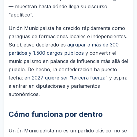
— muestran hasta dónde llega su discurso
“apolítico”.
Unión Municipalista ha crecido rápidamente como
paraguas de formaciones locales e independientes.
Su objetivo declarado es
agrupar a más de 300
partidos y 1.500 cargos públicos
y convertir el
municipalismo en palanca de influencia más allá del
pueblo. De hecho, la confederación ha puesto
fecha:
en 2027 quiere ser “tercera fuerza”
y aspira
a entrar en diputaciones y parlamentos
autonómicos.
Cómo funciona por dentro
Unión Municipalista no es un partido clásico: no se