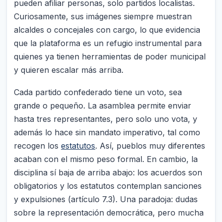
pueden afiliar personas, solo partidos localistas.
Curiosamente, sus imágenes siempre muestran
alcaldes o concejales con cargo, lo que evidencia
que la plataforma es un refugio instrumental para
quienes ya tienen herramientas de poder municipal
y quieren escalar más arriba.
Cada partido confederado tiene un voto, sea
grande o pequeño. La asamblea permite enviar
hasta tres representantes, pero solo uno vota, y
además lo hace sin mandato imperativo, tal como
recogen los
estatutos
. Así, pueblos muy diferentes
acaban con el mismo peso formal. En cambio, la
disciplina sí baja de arriba abajo: los acuerdos son
obligatorios y los estatutos contemplan sanciones
y expulsiones (artículo 7.3). Una paradoja: dudas
sobre la representación democrática, pero mucha