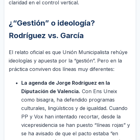
claridad en el control vertical.
¿“Gestión” o ideología?
Rodríguez vs. García
El relato oficial es que Unión Municipalista rehúye
ideologías y apuesta por la “gestión”. Pero en la
práctica conviven dos líneas muy diferentes:
La agenda de Jorge Rodríguez en la
Diputación de Valencia.
Con Ens Uneix
como bisagra, ha defendido programas
culturales, lingüísticos y de igualdad. Cuando
PP y Vox han intentado recortar, desde la
vicepresidencia se han puesto “líneas rojas” y
se ha avisado de que el pacto estaba “en