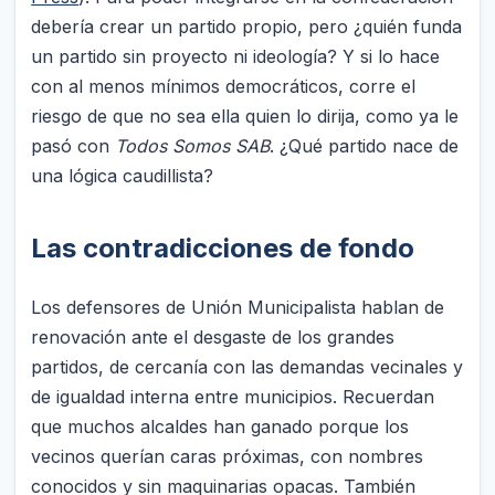
debería crear un partido propio, pero ¿quién funda
un partido sin proyecto ni ideología? Y si lo hace
con al menos mínimos democráticos, corre el
riesgo de que no sea ella quien lo dirija, como ya le
pasó con
Todos Somos SAB
. ¿Qué partido nace de
una lógica caudillista?
Las contradicciones de fondo
Los defensores de Unión Municipalista hablan de
renovación ante el desgaste de los grandes
partidos, de cercanía con las demandas vecinales y
de igualdad interna entre municipios. Recuerdan
que muchos alcaldes han ganado porque los
vecinos querían caras próximas, con nombres
conocidos y sin maquinarias opacas. También