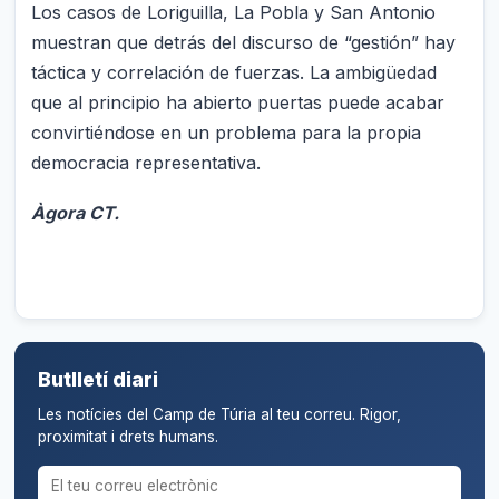
Los casos de Loriguilla, La Pobla y San Antonio
muestran que detrás del discurso de “gestión” hay
táctica y correlación de fuerzas. La ambigüedad
que al principio ha abierto puertas puede acabar
convirtiéndose en un problema para la propia
democracia representativa.
Àgora CT.
Butlletí diari
Les notícies del Camp de Túria al teu correu. Rigor,
proximitat i drets humans.
Correu electrònic per al butlletí