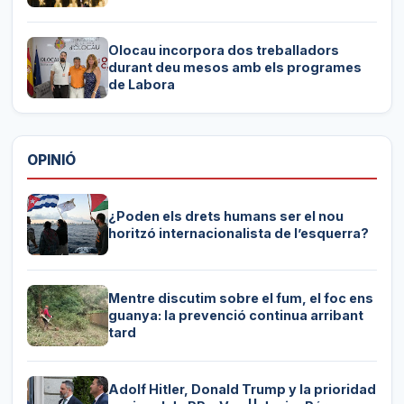
Olocau incorpora dos treballadors
durant deu mesos amb els programes
de Labora
OPINIÓ
¿Poden els drets humans ser el nou
horitzó internacionalista de l’esquerra?
Mentre discutim sobre el fum, el foc ens
guanya: la prevenció continua arribant
tard
Adolf Hitler, Donald Trump y la prioridad