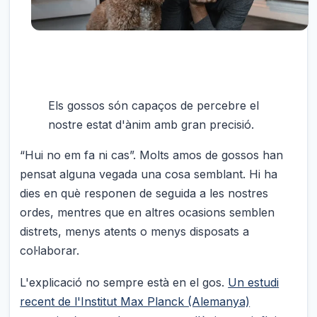
Els gossos són capaços de percebre el
nostre estat d'ànim amb gran precisió.
“Hui no em fa ni cas”. Molts amos de gossos han
pensat alguna vegada una cosa semblant. Hi ha
dies en què responen de seguida a les nostres
ordes, mentres que en altres ocasions semblen
distrets, menys atents o menys disposats a
col·laborar.
L'explicació no sempre està en el gos.
Un estudi
recent de l'Institut Max Planck (Alemanya)