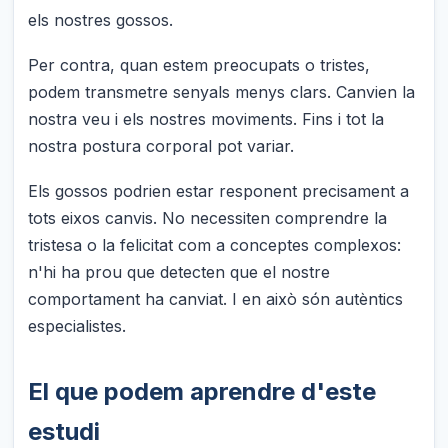
els nostres gossos.
Per contra, quan estem preocupats o tristes,
podem transmetre senyals menys clars. Canvien la
nostra veu i els nostres moviments. Fins i tot la
nostra postura corporal pot variar.
Els gossos podrien estar responent precisament a
tots eixos canvis. No necessiten comprendre la
tristesa o la felicitat com a conceptes complexos:
n'hi ha prou que detecten que el nostre
comportament ha canviat. I en això són autèntics
especialistes.
El que podem aprendre d'este
estudi