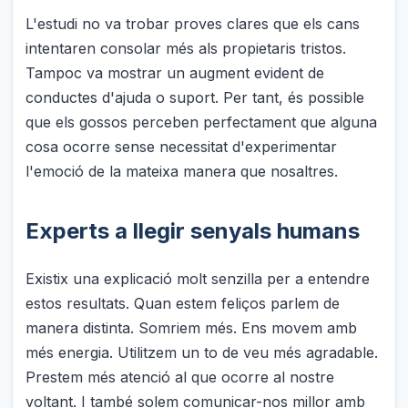
L'estudi no va trobar proves clares que els cans
intentaren consolar més als propietaris tristos.
Tampoc va mostrar un augment evident de
conductes d'ajuda o suport. Per tant, és possible
que els gossos perceben perfectament que alguna
cosa ocorre sense necessitat d'experimentar
l'emoció de la mateixa manera que nosaltres.
Experts a llegir senyals humans
Existix una explicació molt senzilla per a entendre
estos resultats. Quan estem feliços parlem de
manera distinta. Somriem més. Ens movem amb
més energia. Utilitzem un to de veu més agradable.
Prestem més atenció al que ocorre al nostre
voltant. I també solem comunicar-nos millor amb