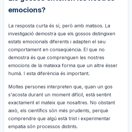
emocions?
La resposta curta és sí, però amb matisos. La
investigació demostra que els gossos distingixen
estats emocionals diferents i adapten el seu
comportament en conseqüència. El que no
demostra és que comprenguen les nostres
emocions de la mateixa forma que un altre ésser
humà. I esta diferència és important.
Moltes persones interpreten que, quan un gos
s'acosta durant un moment difícil, està sentint
exactament el mateix que nosaltres. No obstant
això, els científics són més prudents, perquè
comprendre que algú està trist i experimentar
empatia són processos distints.