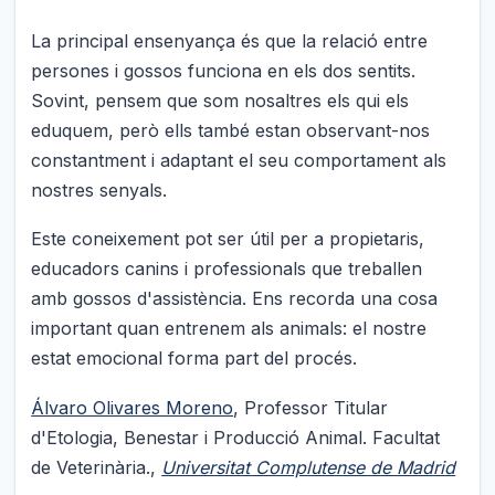
La principal ensenyança és que la relació entre
persones i gossos funciona en els dos sentits.
Sovint, pensem que som nosaltres els qui els
eduquem, però ells també estan observant-nos
constantment i adaptant el seu comportament als
nostres senyals.
Este coneixement pot ser útil per a propietaris,
educadors canins i professionals que treballen
amb gossos d'assistència. Ens recorda una cosa
important quan entrenem als animals: el nostre
estat emocional forma part del procés.
Álvaro Olivares Moreno
, Professor Titular
d'Etologia, Benestar i Producció Animal. Facultat
de Veterinària.,
Universitat Complutense de Madrid