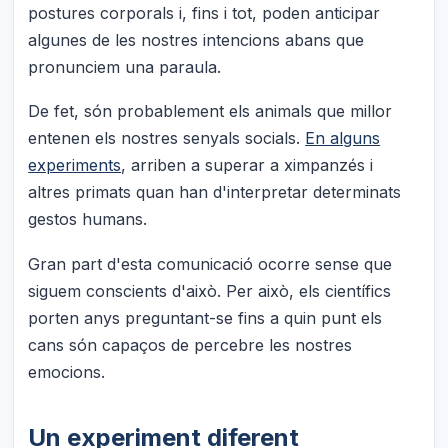
postures corporals i, fins i tot, poden anticipar
algunes de les nostres intencions abans que
pronunciem una paraula.
De fet, són probablement els animals que millor
entenen els nostres senyals socials.
En alguns
experiments
, arriben a superar a ximpanzés i
altres primats quan han d'interpretar determinats
gestos humans.
Gran part d'esta comunicació ocorre sense que
siguem conscients d'això. Per això, els científics
porten anys preguntant-se fins a quin punt els
cans són capaços de percebre les nostres
emocions.
Un experiment diferent