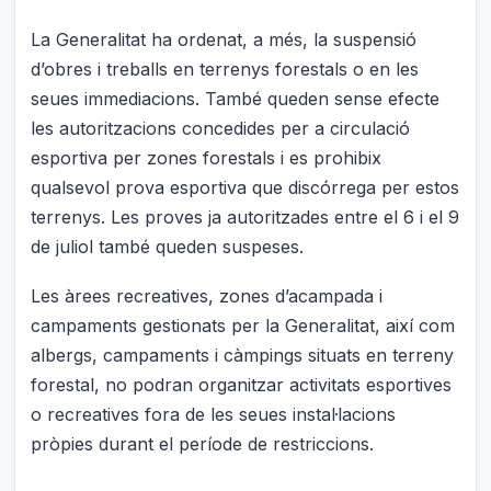
La Generalitat ha ordenat, a més, la suspensió
d’obres i treballs en terrenys forestals o en les
seues immediacions. També queden sense efecte
les autoritzacions concedides per a circulació
esportiva per zones forestals i es prohibix
qualsevol prova esportiva que discórrega per estos
terrenys. Les proves ja autoritzades entre el 6 i el 9
de juliol també queden suspeses.
Les àrees recreatives, zones d’acampada i
campaments gestionats per la Generalitat, així com
albergs, campaments i càmpings situats en terreny
forestal, no podran organitzar activitats esportives
o recreatives fora de les seues instal·lacions
pròpies durant el període de restriccions.