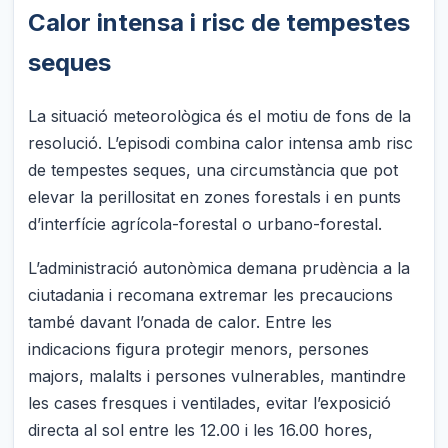
Calor intensa i risc de tempestes
seques
La situació meteorològica és el motiu de fons de la
resolució. L’episodi combina calor intensa amb risc
de tempestes seques, una circumstància que pot
elevar la perillositat en zones forestals i en punts
d’interfície agrícola-forestal o urbano-forestal.
L’administració autonòmica demana prudència a la
ciutadania i recomana extremar les precaucions
també davant l’onada de calor. Entre les
indicacions figura protegir menors, persones
majors, malalts i persones vulnerables, mantindre
les cases fresques i ventilades, evitar l’exposició
directa al sol entre les 12.00 i les 16.00 hores,