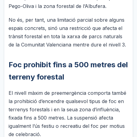
Pego-Oliva i la zona forestal de l’Albufera.
No és, per tant, una limitació parcial sobre alguns
espais concrets, sinó una restricció que afecta el
trànsit forestal en tota la xarxa de parcs naturals
de la Comunitat Valenciana mentre dure el nivell 3.
Foc prohibit fins a 500 metres del
terreny forestal
El nivell màxim de preemergència comporta també
la prohibició d’encendre qualsevol tipus de foc en
terrenys forestals i en la seua zona d’influència,
fixada fins a 500 metres. La suspensió afecta
igualment l’ús festiu o recreatiu del foc per motius
de celebració.