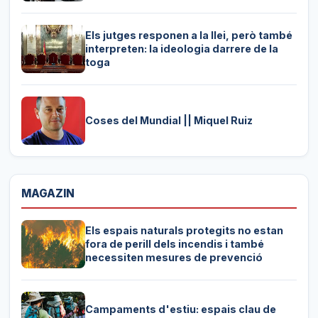
Els jutges responen a la llei, però també
interpreten: la ideologia darrere de la
toga
Coses del Mundial || Miquel Ruiz
MAGAZIN
Els espais naturals protegits no estan
fora de perill dels incendis i també
necessiten mesures de prevenció
Campaments d'estiu: espais clau de