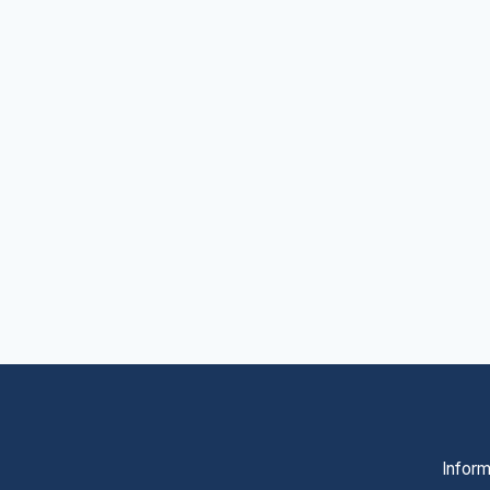
Inform