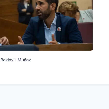
Baldoví i Muñoz