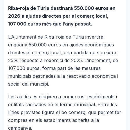
Riba-roja de Túria destinarà 550.000 euros en
2026 a ajudes directes per al comerç local,
107.000 euros més que l’any passat.
L’Ajuntament de Riba-roja de Túria invertirà
enguany 550.000 euros en ajudes econòmiques
directes al comerç local, una partida que creix un
25% respecte a l’exercici de 2025. L’increment, de
107.000 euros, forma part de les mesures
municipals destinades a la reactivació econòmica i
social del municipi.
Les ajudes es dirigixen a comerços, establiments i
entitats radicades en el terme municipal. Entre les
línies previstes figura el bo comerç, que permet fer
compres en els establiments adherits a la
campanya.