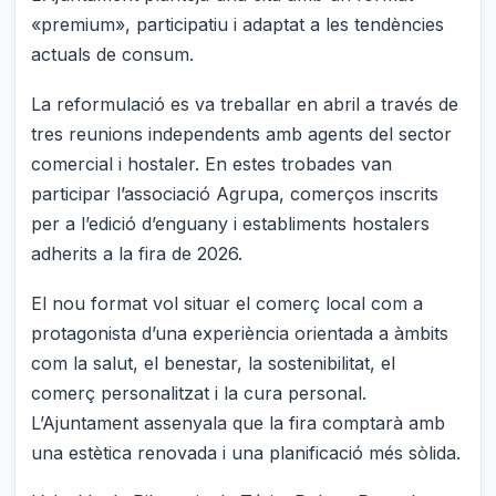
«premium», participatiu i adaptat a les tendències
actuals de consum.
La reformulació es va treballar en abril a través de
tres reunions independents amb agents del sector
comercial i hostaler. En estes trobades van
participar l’associació Agrupa, comerços inscrits
per a l’edició d’enguany i establiments hostalers
adherits a la fira de 2026.
El nou format vol situar el comerç local com a
protagonista d’una experiència orientada a àmbits
com la salut, el benestar, la sostenibilitat, el
comerç personalitzat i la cura personal.
L’Ajuntament assenyala que la fira comptarà amb
una estètica renovada i una planificació més sòlida.