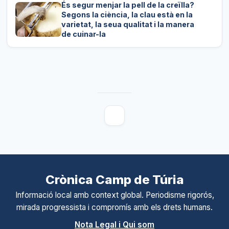
És segur menjar la pell de la creïlla?
Segons la ciència, la clau està en la
varietat, la seua qualitat i la manera
de cuinar-la
Crònica Camp de Túria
Informació local amb context global. Periodisme rigorós,
mirada progressista i compromís amb els drets humans.
Nota Legal i Qui som