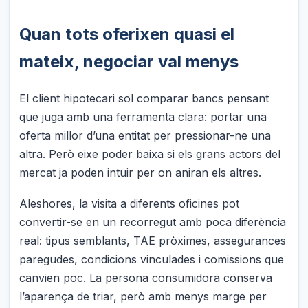
Quan tots oferixen quasi el
mateix, negociar val menys
El client hipotecari sol comparar bancs pensant
que juga amb una ferramenta clara: portar una
oferta millor d’una entitat per pressionar-ne una
altra. Però eixe poder baixa si els grans actors del
mercat ja poden intuir per on aniran els altres.
Aleshores, la visita a diferents oficines pot
convertir-se en un recorregut amb poca diferència
real: tipus semblants, TAE pròximes, assegurances
paregudes, condicions vinculades i comissions que
canvien poc. La persona consumidora conserva
l’aparença de triar, però amb menys marge per