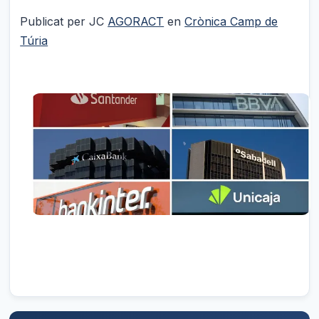
Publicat per JC
AGORACT
en
Crònica Camp de
Túria