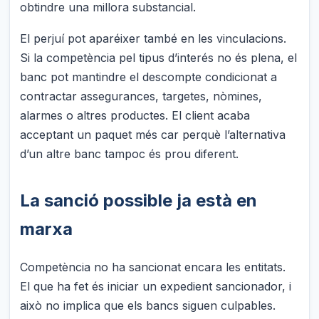
obtindre una millora substancial.
El perjuí pot aparéixer també en les vinculacions.
Si la competència pel tipus d’interés no és plena, el
banc pot mantindre el descompte condicionat a
contractar assegurances, targetes, nòmines,
alarmes o altres productes. El client acaba
acceptant un paquet més car perquè l’alternativa
d’un altre banc tampoc és prou diferent.
La sanció possible ja està en
marxa
Competència no ha sancionat encara les entitats.
El que ha fet és iniciar un expedient sancionador, i
això no implica que els bancs siguen culpables.