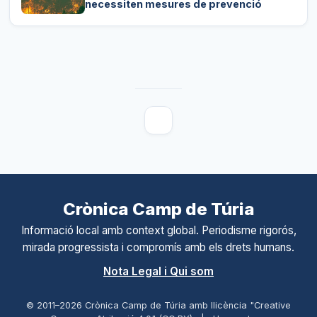
necessiten mesures de prevenció
Crònica Camp de Túria
Informació local amb context global. Periodisme rigorós,
mirada progressista i compromís amb els drets humans.
Nota Legal i Qui som
© 2011–
2026
Crònica Camp de Túria amb llicència "Creative