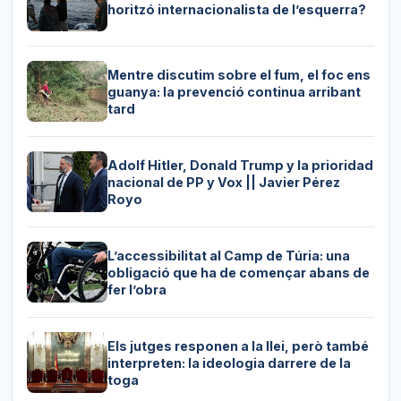
horitzó internacionalista de l’esquerra?
Mentre discutim sobre el fum, el foc ens
guanya: la prevenció continua arribant
tard
Adolf Hitler, Donald Trump y la prioridad
nacional de PP y Vox || Javier Pérez
Royo
L’accessibilitat al Camp de Túria: una
obligació que ha de començar abans de
fer l’obra
Els jutges responen a la llei, però també
interpreten: la ideologia darrere de la
toga