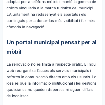
adaptat per a telèfons mòbils i manté la gamma de
colors vinculada a la marca turística del municipi.
L’Ajuntament ha redissenyat els apartats i els
continguts per a donar-los més visibilitat i fer més
còmoda la navegació.
Un portal municipal pensat per al
mòbil
La renovació no es limita a l’aspecte gràfic. El nou
web reorganitza l’accés als servicis municipals i
reforça la comunicació directa amb els usuaris. La
idea és que la informació institucional i les gestions
quotidianes no queden disperses ni siguen difícils
de localitzar.