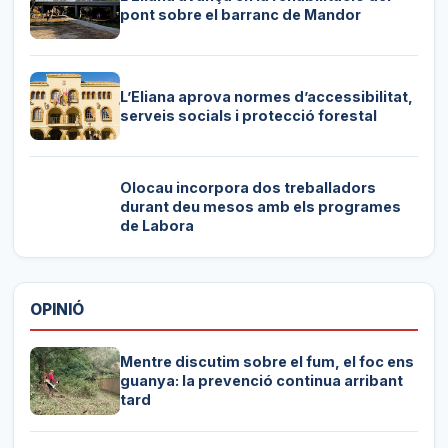
pont sobre el barranc de Mandor
L’Eliana aprova normes d’accessibilitat,
serveis socials i protecció forestal
Olocau incorpora dos treballadors
durant deu mesos amb els programes
de Labora
OPINIÓ
Mentre discutim sobre el fum, el foc ens
guanya: la prevenció continua arribant
tard