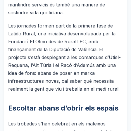
mantindre servicis és també una manera de
sostindre vida quotidiana.
Les jornades formen part de la primera fase de
Latido Rural, una iniciativa desenvolupada per la
Fundació El Olmo des de RuralTEC, amb
finançament de la Diputació de València. El
projecte s’està desplegant a les comarques d’Utiel-
Requena, l’Alt Túria i el Racó d’Ademús amb una
idea de fons: abans de posar en marxa
infraestructures noves, cal saber què necessita
realment la gent que viu i treballa en el medi rural.
Escoltar abans d’obrir els espais
Les trobades s’han celebrat en els mateixos