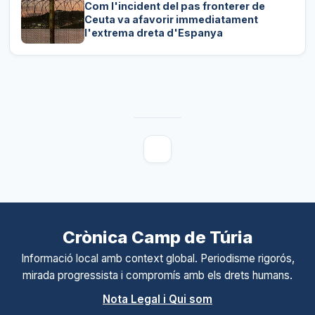
Com l'incident del pas fronterer de
Ceuta va afavorir immediatament
l'extrema dreta d'Espanya
Crònica Camp de Túria
Informació local amb context global. Periodisme rigorós,
mirada progressista i compromís amb els drets humans.
Nota Legal i Qui som