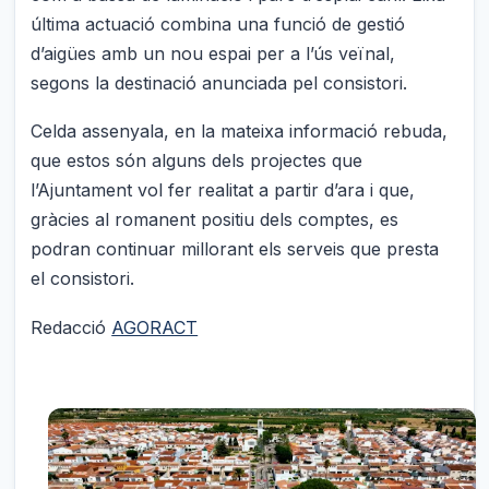
última actuació combina una funció de gestió
d’aigües amb un nou espai per a l’ús veïnal,
segons la destinació anunciada pel consistori.
Celda assenyala, en la mateixa informació rebuda,
que estos són alguns dels projectes que
l’Ajuntament vol fer realitat a partir d’ara i que,
gràcies al romanent positiu dels comptes, es
podran continuar millorant els serveis que presta
el consistori.
Redacció
AGORACT