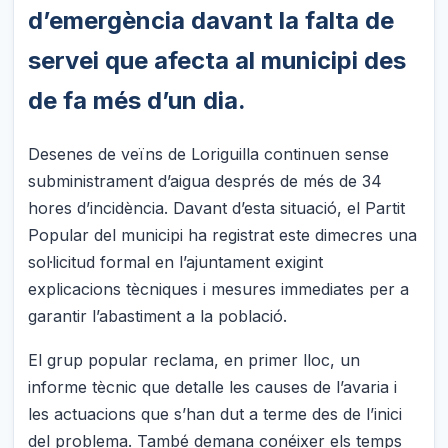
d’emergència davant la falta de
servei que afecta al municipi des
de fa més d’un dia.
Desenes de veïns de Loriguilla continuen sense
subministrament d’aigua després de més de 34
hores d’incidència. Davant d’esta situació, el Partit
Popular del municipi ha registrat este dimecres una
sol·licitud formal en l’ajuntament exigint
explicacions tècniques i mesures immediates per a
garantir l’abastiment a la població.
El grup popular reclama, en primer lloc, un
informe tècnic que detalle les causes de l’avaria i
les actuacions que s’han dut a terme des de l’inici
del problema. També demana conéixer els temps