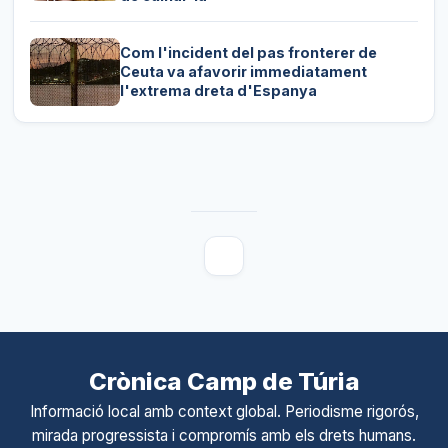
Com l'incident del pas fronterer de
Ceuta va afavorir immediatament
l'extrema dreta d'Espanya
Crònica Camp de Túria
Informació local amb context global. Periodisme rigorós,
mirada progressista i compromís amb els drets humans.