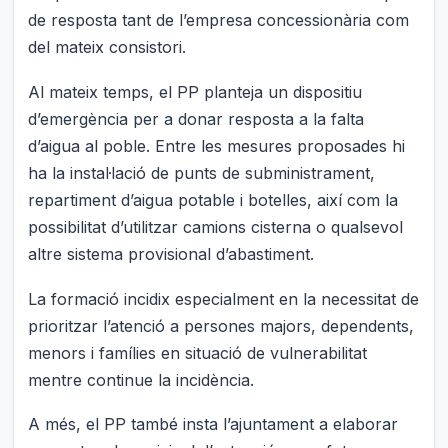
de resposta tant de l’empresa concessionària com
del mateix consistori.
Al mateix temps, el PP planteja un dispositiu
d’emergència per a donar resposta a la falta
d’aigua al poble. Entre les mesures proposades hi
ha la instal·lació de punts de subministrament,
repartiment d’aigua potable i botelles, així com la
possibilitat d’utilitzar camions cisterna o qualsevol
altre sistema provisional d’abastiment.
La formació incidix especialment en la necessitat de
prioritzar l’atenció a persones majors, dependents,
menors i famílies en situació de vulnerabilitat
mentre continue la incidència.
A més, el PP també insta l’ajuntament a elaborar