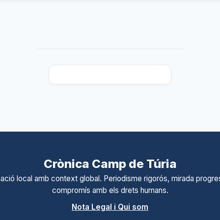
Crònica Camp de Túria
ació local amb context global. Periodisme rigorós, mirada progres
compromís amb els drets humans.
Nota Legal i Qui som