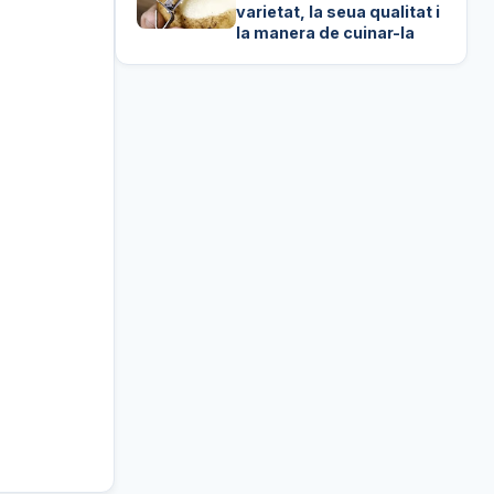
varietat, la seua qualitat i
la manera de cuinar-la