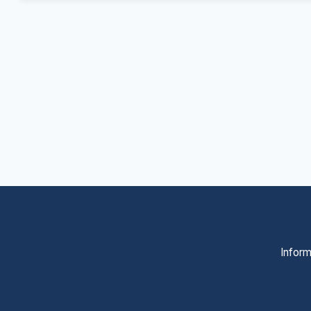
Inform