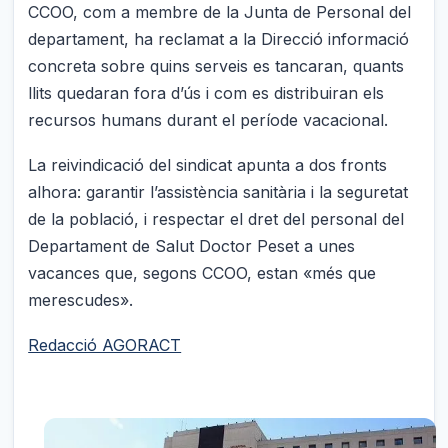
CCOO, com a membre de la Junta de Personal del
departament, ha reclamat a la Direcció informació
concreta sobre quins serveis es tancaran, quants
llits quedaran fora d’ús i com es distribuiran els
recursos humans durant el període vacacional.
La reivindicació del sindicat apunta a dos fronts
alhora: garantir l’assistència sanitària i la seguretat
de la població, i respectar el dret del personal del
Departament de Salut Doctor Peset a unes
vacances que, segons CCOO, estan «més que
merescudes».
Redacció AGORACT