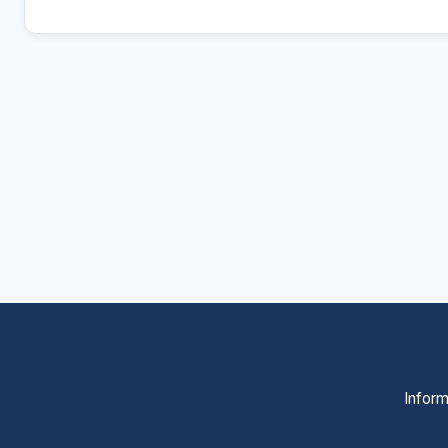
Inform