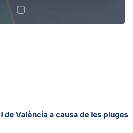
al de València a causa de les pluges