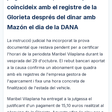
coincideix amb el registre de la
Glorieta després del dinar amb
Mazón el dia de la DANA
La instrucció judicial ha incorporat la prova
documental que restava pendent per a certificar
l'horari de la periodista Maribel Vilaplana durant la
vesprada del 29 d'octubre. El rebut bancari aportat
a la causa confirma un abonament que quadra
amb els registres de l'empresa gestora de
l'aparcament i fixa una hora concreta de
finalització de l'estada del vehicle.
Maribel Vilaplana ha entregat a la jutgessa el
justificant d'un pagament de 15,10 euros realitzat al