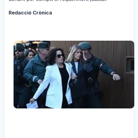
Redacció Crònica