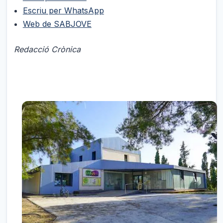
Escriu per WhatsApp
Web de SABJOVE
Redacció Crònica