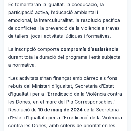
Es fomentaran la igualtat, la coeducació, la
participació activa, l’educació ambiental i
emocional, la interculturalitat, la resolució pacífica
de conflictes i la prevenció de la violència a través
de tallers, jocs i activitats lúdiques i formatives.
La inscripció comporta
compromís d’assistència
durant tota la duració del programa i està subjecta
a normativa.
“Les activitats s’han finançat amb càrrec als fons
rebuts del Ministeri d’Igualtat, Secretaria d’Estat
d’Igualtat i per a l’Erradicació de la Violència contra
les Dones, en el marc del Pla Corresponsables.”
Resolució de
10 de maig de 2024
de la Secretaria
d’Estat d’Igualtat i per a l’Erradicació de la Violència
contra les Dones, amb criteris de prioritat en les