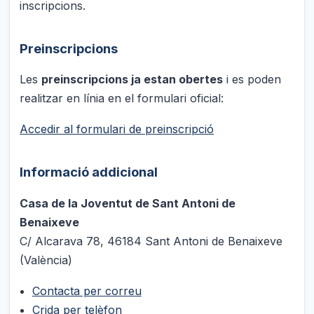
inscripcions.
Preinscripcions
Les
preinscripcions ja estan obertes
i es poden
realitzar en línia en el formulari oficial:
Accedir al formulari de preinscripció
Informació addicional
Casa de la Joventut de Sant Antoni de
Benaixeve
C/ Alcarava 78, 46184 Sant Antoni de Benaixeve
(València)
Contacta per correu
Crida per telèfon