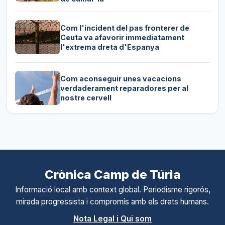
Com l'incident del pas fronterer de
Ceuta va afavorir immediatament
l'extrema dreta d'Espanya
Com aconseguir unes vacacions
verdaderament reparadores per al
nostre cervell
Crònica Camp de Túria
Informació local amb context global. Periodisme rigorós,
mirada progressista i compromís amb els drets humans.
Nota Legal i Qui som