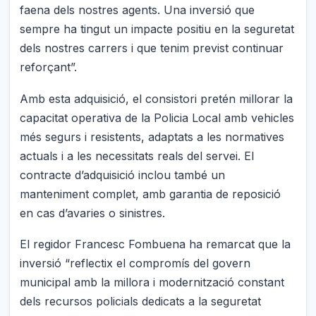
faena dels nostres agents. Una inversió que
sempre ha tingut un impacte positiu en la seguretat
dels nostres carrers i que tenim previst continuar
reforçant”.
Amb esta adquisició, el consistori pretén millorar la
capacitat operativa de la Policia Local amb vehicles
més segurs i resistents, adaptats a les normatives
actuals i a les necessitats reals del servei. El
contracte d’adquisició inclou també un
manteniment complet, amb garantia de reposició
en cas d’avaries o sinistres.
El regidor Francesc Fombuena ha remarcat que la
inversió “reflectix el compromís del govern
municipal amb la millora i modernització constant
dels recursos policials dedicats a la seguretat