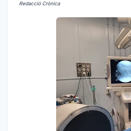
Redacció Crònica