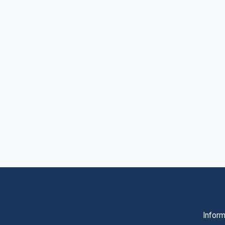
Inform