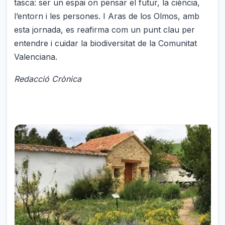
tasca: ser un espai on pensar el futur, la ciència,
l’entorn i les persones. I Aras de los Olmos, amb
esta jornada, es reafirma com un punt clau per
entendre i cuidar la biodiversitat de la Comunitat
Valenciana.
Redacció Crònica