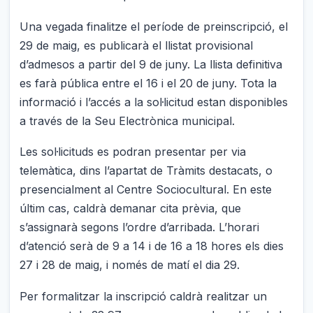
Una vegada finalitze el període de preinscripció, el
29 de maig, es publicarà el llistat provisional
d’admesos a partir del 9 de juny. La llista definitiva
es farà pública entre el 16 i el 20 de juny. Tota la
informació i l’accés a la sol·licitud estan disponibles
a través de la Seu Electrònica municipal.
Les sol·licituds es podran presentar per via
telemàtica, dins l’apartat de Tràmits destacats, o
presencialment al Centre Sociocultural. En este
últim cas, caldrà demanar cita prèvia, que
s’assignarà segons l’ordre d’arribada. L’horari
d’atenció serà de 9 a 14 i de 16 a 18 hores els dies
27 i 28 de maig, i només de matí el dia 29.
Per formalitzar la inscripció caldrà realitzar un