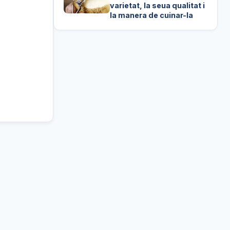
varietat, la seua qualitat i
la manera de cuinar-la