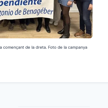
a començant de la dreta. Foto de la campanya