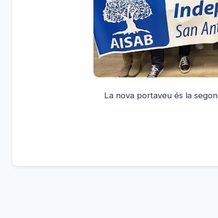
La nova portaveu és la segon