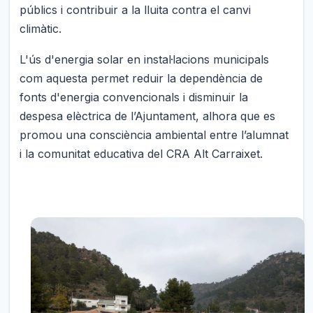
públics i contribuir a la lluita contra el canvi
climàtic.
L'ús d'energia solar en instal·lacions municipals
com aquesta permet reduir la dependència de
fonts d'energia convencionals i disminuir la
despesa elèctrica de l’Ajuntament, alhora que es
promou una consciència ambiental entre l’alumnat
i la comunitat educativa del CRA Alt Carraixet.