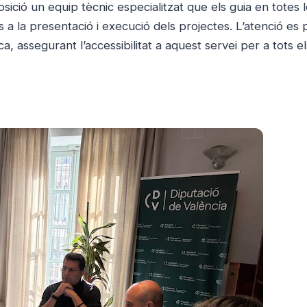
osició un equip tècnic especialitzat que els guia en totes 
 a la presentació i execució dels projectes. L’atenció es 
, assegurant l’accessibilitat a aquest servei per a tots el