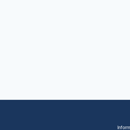
Inform