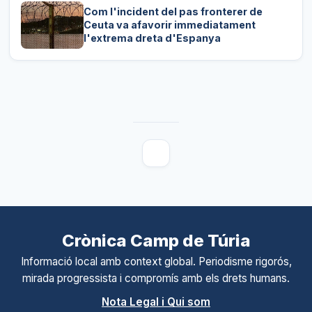
Com l'incident del pas fronterer de
Ceuta va afavorir immediatament
l'extrema dreta d'Espanya
Crònica Camp de Túria
Informació local amb context global. Periodisme rigorós,
mirada progressista i compromís amb els drets humans.
Nota Legal i Qui som