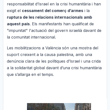
responsabilitat d’Israel en la crisi humanitària i han
exigit el
cessament del comerç d’armes
i la
ruptura de les relacions internacionals amb
aquest país
. Els manifestants han qualificat de
"impunitat" l'actuació del govern israelià davant de
la comunitat internacional.
Les mobilitzacions a València són una mostra del
suport creixent a la causa palestina, amb una
denúncia clara de les polítiques d’Israel i una crida
a la solidaritat global davant d’una crisi humanitària
que s’allarga en el temps.