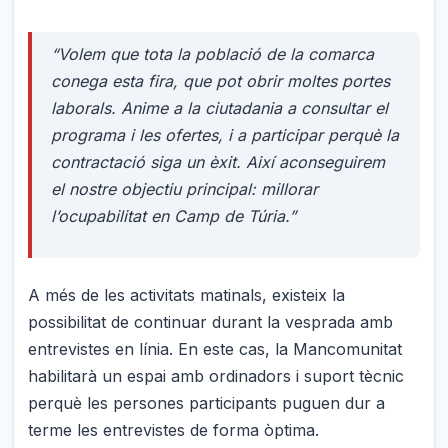
“Volem que tota la població de la comarca
conega esta fira, que pot obrir moltes portes
laborals. Anime a la ciutadania a consultar el
programa i les ofertes, i a participar perquè la
contractació siga un èxit. Així aconseguirem
el nostre objectiu principal: millorar
l’ocupabilitat en Camp de Túria.”
A més de les activitats matinals, existeix la
possibilitat de continuar durant la vesprada amb
entrevistes en línia. En este cas, la Mancomunitat
habilitarà un espai amb ordinadors i suport tècnic
perquè les persones participants puguen dur a
terme les entrevistes de forma òptima.