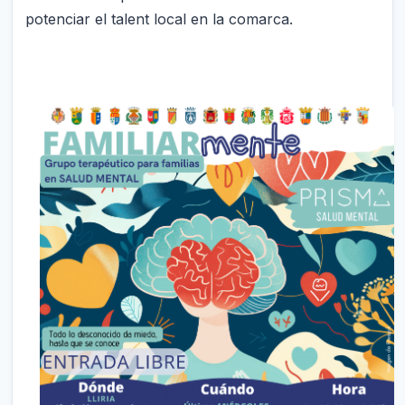
potenciar el talent local en la comarca.