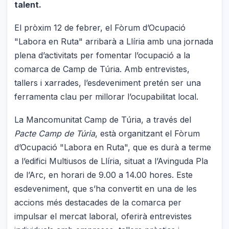
talent.
El pròxim 12 de febrer, el Fòrum d’Ocupació
"Labora en Ruta" arribarà a Llíria amb una jornada
plena d’activitats per fomentar l’ocupació a la
comarca de Camp de Túria. Amb entrevistes,
tallers i xarrades, l’esdeveniment pretén ser una
ferramenta clau per millorar l’ocupabilitat local.
La Mancomunitat Camp de Túria, a través del
Pacte Camp de Túria
, està organitzant el Fòrum
d’Ocupació "Labora en Ruta", que es durà a terme
a l’edifici Multiusos de Llíria, situat a l’Avinguda Pla
de l’Arc, en horari de 9.00 a 14.00 hores. Este
esdeveniment, que s’ha convertit en una de les
accions més destacades de la comarca per
impulsar el mercat laboral, oferirà entrevistes