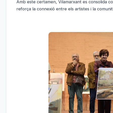
Amb este certamen, Vilamarxant es consolida com
reforça la connexió entre els artistes i la comunit