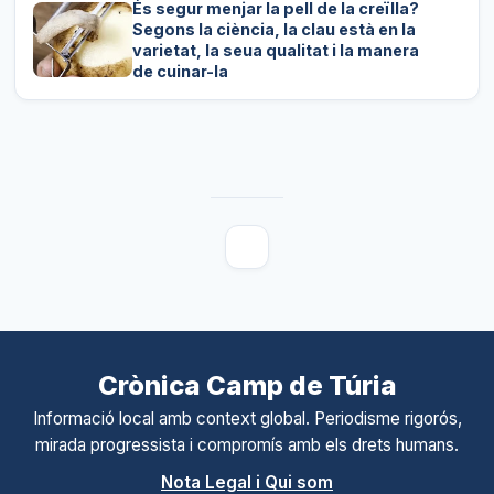
És segur menjar la pell de la creïlla?
Segons la ciència, la clau està en la
varietat, la seua qualitat i la manera
de cuinar-la
Crònica Camp de Túria
Informació local amb context global. Periodisme rigorós,
mirada progressista i compromís amb els drets humans.
Nota Legal i Qui som