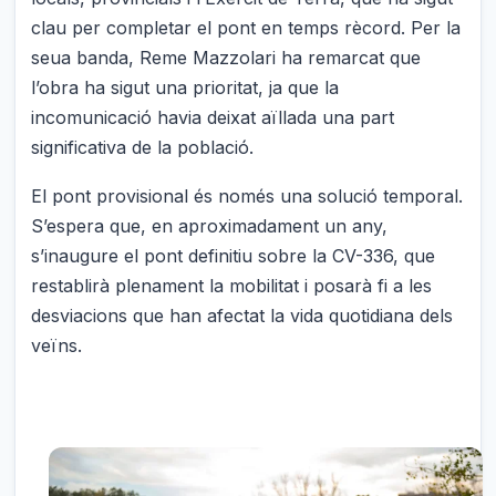
clau per completar el pont en temps rècord. Per la
seua banda, Reme Mazzolari ha remarcat que
l’obra ha sigut una prioritat, ja que la
incomunicació havia deixat aïllada una part
significativa de la població.
El pont provisional és només una solució temporal.
S’espera que, en aproximadament un any,
s’inaugure el pont definitiu sobre la CV-336, que
restablirà plenament la mobilitat i posarà fi a les
desviacions que han afectat la vida quotidiana dels
veïns.