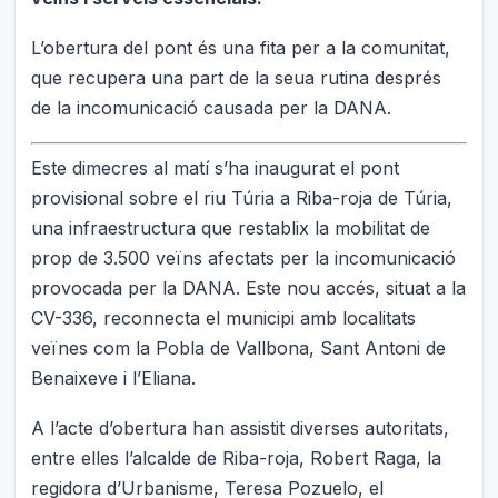
L’obertura del pont és una fita per a la comunitat,
que recupera una part de la seua rutina després
de la incomunicació causada per la DANA.
Este dimecres al matí s’ha inaugurat el pont
provisional sobre el riu Túria a Riba-roja de Túria,
una infraestructura que restablix la mobilitat de
prop de 3.500 veïns afectats per la incomunicació
provocada per la DANA. Este nou accés, situat a la
CV-336, reconnecta el municipi amb localitats
veïnes com la Pobla de Vallbona, Sant Antoni de
Benaixeve i l’Eliana.
A l’acte d’obertura han assistit diverses autoritats,
entre elles l’alcalde de Riba-roja, Robert Raga, la
regidora d’Urbanisme, Teresa Pozuelo, el