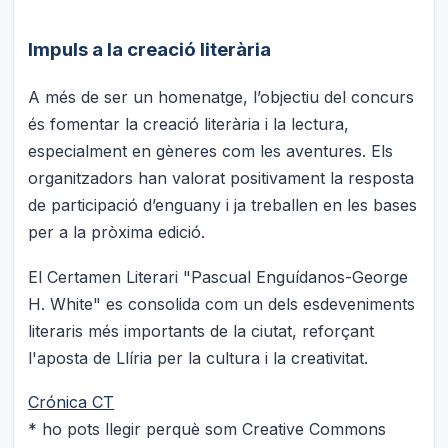
Impuls a la creació literària
A més de ser un homenatge, l’objectiu del concurs
és fomentar la creació literària i la lectura,
especialment en gèneres com les aventures. Els
organitzadors han valorat positivament la resposta
de participació d’enguany i ja treballen en les bases
per a la pròxima edició.
El Certamen Literari "Pascual Enguídanos-George
H. White" es consolida com un dels esdeveniments
literaris més importants de la ciutat, reforçant
l'aposta de Llíria per la cultura i la creativitat.
Crónica CT
* ho pots llegir perquè som Creative Commons