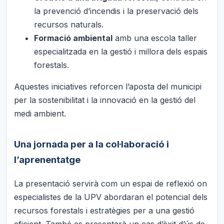
la prevenció d’incendis i la preservació dels
recursos naturals.
Formació ambiental
amb una escola taller
especialitzada en la gestió i millora dels espais
forestals.
Aquestes iniciatives reforcen l’aposta del municipi
per la sostenibilitat i la innovació en la gestió del
medi ambient.
Una jornada per a la col·laboració i
l’aprenentatge
La presentació servirà com un espai de reflexió on
especialistes de la UPV abordaran el potencial dels
recursos forestals i estratègies per a una gestió