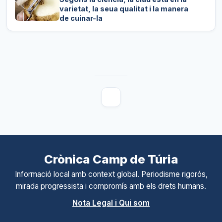
varietat, la seua qualitat i la manera
de cuinar-la
Crònica Camp de Túria
Informació local amb context global. Periodisme rigorós,
mirada progressista i compromís amb els drets humans.
Nota Legal i Qui som