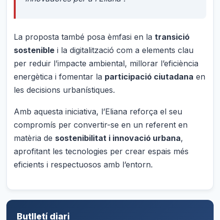
La proposta també posa èmfasi en la
transició
sostenible
i la digitalització com a elements clau
per reduir l’impacte ambiental, millorar l’eficiència
energètica i fomentar la
participació ciutadana
en
les decisions urbanístiques.
Amb aquesta iniciativa, l’Eliana reforça el seu
compromís per convertir-se en un referent en
matèria de
sostenibilitat i innovació urbana
,
aprofitant les tecnologies per crear espais més
eficients i respectuosos amb l’entorn.
Butlletí diari