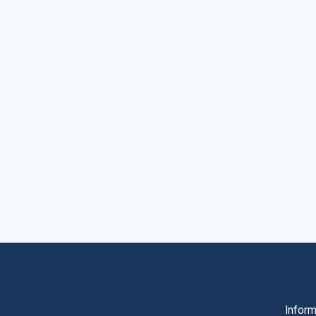
Inform