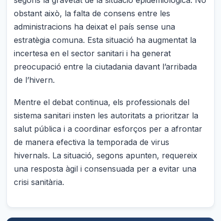
segons la gravetat de la situació epidemiològica. No
obstant això, la falta de consens entre les
administracions ha deixat el país sense una
estratègia comuna. Esta situació ha augmentat la
incertesa en el sector sanitari i ha generat
preocupació entre la ciutadania davant l’arribada
de l’hivern.
Mentre el debat continua, els professionals del
sistema sanitari insten les autoritats a prioritzar la
salut pública i a coordinar esforços per a afrontar
de manera efectiva la temporada de virus
hivernals. La situació, segons apunten, requereix
una resposta àgil i consensuada per a evitar una
crisi sanitària.