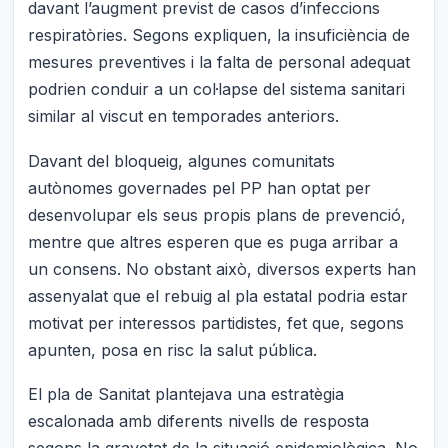
davant l’augment previst de casos d’infeccions
respiratòries. Segons expliquen, la insuficiència de
mesures preventives i la falta de personal adequat
podrien conduir a un col·lapse del sistema sanitari
similar al viscut en temporades anteriors.
Davant del bloqueig, algunes comunitats
autònomes governades pel PP han optat per
desenvolupar els seus propis plans de prevenció,
mentre que altres esperen que es puga arribar a
un consens. No obstant això, diversos experts han
assenyalat que el rebuig al pla estatal podria estar
motivat per interessos partidistes, fet que, segons
apunten, posa en risc la salut pública.
El pla de Sanitat plantejava una estratègia
escalonada amb diferents nivells de resposta