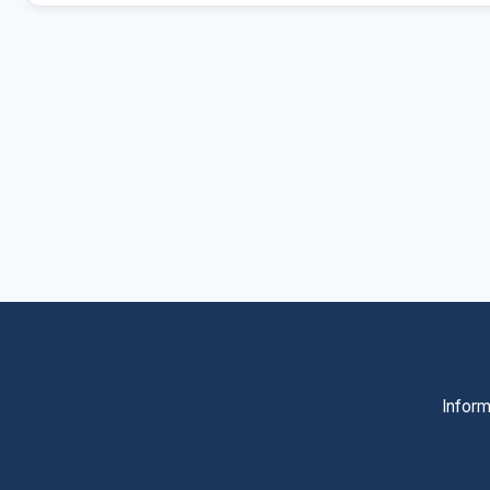
Inform