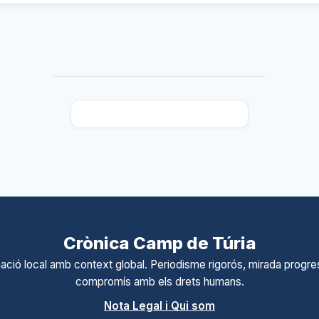
Crònica Camp de Túria
ació local amb context global. Periodisme rigorós, mirada progres
compromís amb els drets humans.
Nota Legal i Qui som