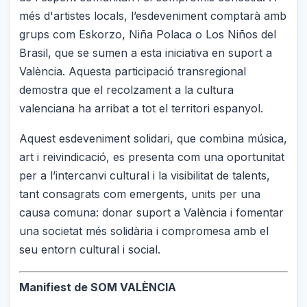
més d'artistes locals, l’esdeveniment comptarà amb
grups com Eskorzo, Niña Polaca o Los Niños del
Brasil, que se sumen a esta iniciativa en suport a
València. Aquesta participació transregional
demostra que el recolzament a la cultura
valenciana ha arribat a tot el territori espanyol.
Aquest esdeveniment solidari, que combina música,
art i reivindicació, es presenta com una oportunitat
per a l’intercanvi cultural i la visibilitat de talents,
tant consagrats com emergents, units per una
causa comuna: donar suport a València i fomentar
una societat més solidària i compromesa amb el
seu entorn cultural i social.
Manifiest de SOM VALÈNCIA