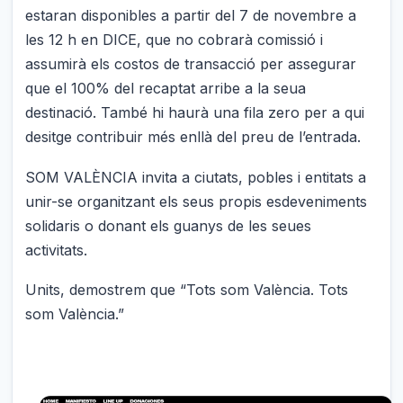
estaran disponibles a partir del 7 de novembre a
les 12 h en DICE, que no cobrarà comissió i
assumirà els costos de transacció per assegurar
que el 100% del recaptat arribe a la seua
destinació. També hi haurà una fila zero per a qui
desitge contribuir més enllà del preu de l’entrada.
SOM VALÈNCIA invita a ciutats, pobles i entitats a
unir-se organitzant els seus propis esdeveniments
solidaris o donant els guanys de les seues
activitats.
Units, demostrem que “Tots som València. Tots
som València.”