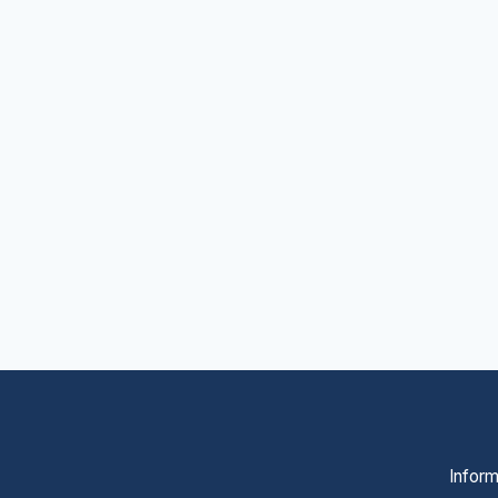
Inform