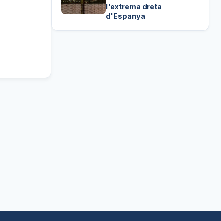
l'extrema dreta
d'Espanya