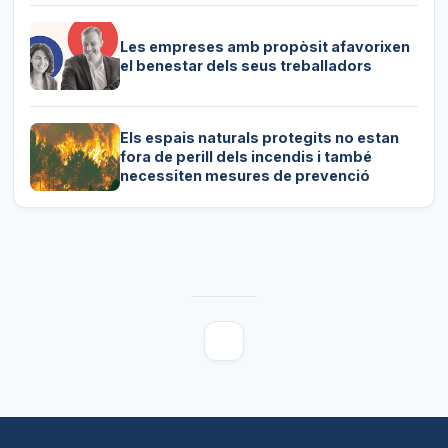
Les empreses amb propòsit afavorixen
el benestar dels seus treballadors
Els espais naturals protegits no estan
fora de perill dels incendis i també
necessiten mesures de prevenció