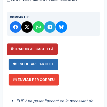
COMPARTIR:
🌐 TRADUIR AL CASTELLÀ
🔊 ESCOLTAR L'ARTICLE
✉️ ENVIAR PER CORREU
EUPV ha posat l'accent en la necessitat de