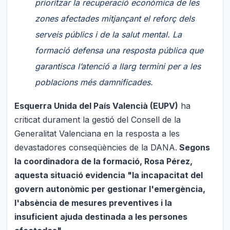
prioritzar la recuperació econòmica de les
zones afectades mitjançant el reforç dels
serveis públics i de la salut mental. La
formació defensa una resposta pública que
garantisca l’atenció a llarg termini per a les
poblacions més damnificades.
Esquerra Unida del País Valencià (EUPV)
ha
criticat durament la gestió del Consell de la
Generalitat Valenciana en la resposta a les
devastadores conseqüències de la DANA.
Segons
la coordinadora de la formació, Rosa Pérez,
aquesta situació evidencia "la incapacitat del
govern autonòmic per gestionar l'emergència,
l'absència de mesures preventives i la
insuficient ajuda destinada a les persones