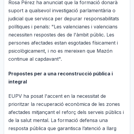
Rosa Pérez ha anunciat que la formació donarà
suport a qualsevol investigació parlamentària o
judicial que servisca per depurar responsabilitats
polítiques i penals: "Les valencianes i valencians
necessiten respostes des de l'àmbit públic. Les
persones afectades estan esgotades físicament i
psicològicament, i no es mereixen que Mazón
continue al capdavant".
Propostes per a una reconstrucció pública i
integral
EUPV ha posat l'accent en la necessitat de
prioritzar la recuperació econòmica de les zones
afectades mitjançant el reforç dels serveis públics i
de la salut mental. La formació defensa una
resposta pública que garantisca l’atenció a llarg