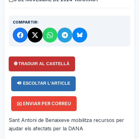
COMPARTIR:
🌐 TRADUIR AL CASTELLÀ
🔊 ESCOLTAR L'ARTICLE
✉️ ENVIAR PER CORREU
Sant Antoni de Benaixeve mobilitza recursos per
ajudar els afectats per la DANA