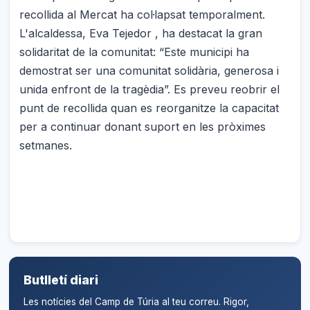
recollida al Mercat ha col·lapsat temporalment.
L'alcaldessa, Eva Tejedor , ha destacat la gran
solidaritat de la comunitat: “Este municipi ha
demostrat ser una comunitat solidària, generosa i
unida enfront de la tragèdia”. Es preveu reobrir el
punt de recollida quan es reorganitze la capacitat
per a continuar donant suport en les pròximes
setmanes.
Butlletí diari
Les notícies del Camp de Túria al teu correu. Rigor,