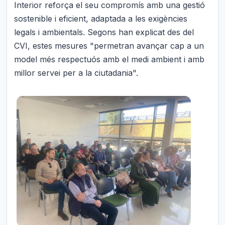
Interior reforça el seu compromís amb una gestió
sostenible i eficient, adaptada a les exigències
legals i ambientals. Segons han explicat des del
CVI, estes mesures "permetran avançar cap a un
model més respectuós amb el medi ambient i amb
millor servei per a la ciutadania".