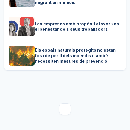
migrant en munició
Les empreses amb propòsit afavorixen
el benestar dels seus treballadors
Els espais naturals protegits no estan
fora de perill dels incendis i també
necessiten mesures de prevenció