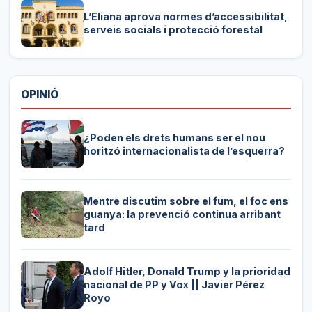
L’Eliana aprova normes d’accessibilitat,
serveis socials i protecció forestal
OPINIÓ
¿Poden els drets humans ser el nou
horitzó internacionalista de l’esquerra?
Mentre discutim sobre el fum, el foc ens
guanya: la prevenció continua arribant
tard
Adolf Hitler, Donald Trump y la prioridad
nacional de PP y Vox || Javier Pérez
Royo