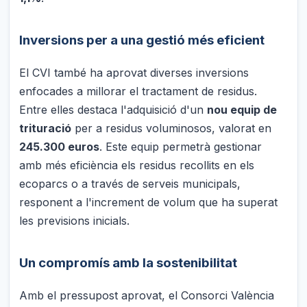
Inversions per a una gestió més eficient
El CVI també ha aprovat diverses inversions
enfocades a millorar el tractament de residus.
Entre elles destaca l'adquisició d'un
nou equip de
trituració
per a residus voluminosos, valorat en
245.300 euros
. Este equip permetrà gestionar
amb més eficiència els residus recollits en els
ecoparcs o a través de serveis municipals,
responent a l'increment de volum que ha superat
les previsions inicials.
Un compromís amb la sostenibilitat
Amb el pressupost aprovat, el Consorci València