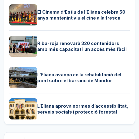
El Cinema d’Estiu de l’Eliana celebra 50
anys mantenint viu el cine a la fresca
Riba-roja renovarà 320 contenidors
amb més capacitat i un accés més fàcil
L’Eliana avança en la rehabilitació del
pont sobre el barranc de Mandor
L’Eliana aprova normes d’accessibilitat,
serveis socials i protecció forestal