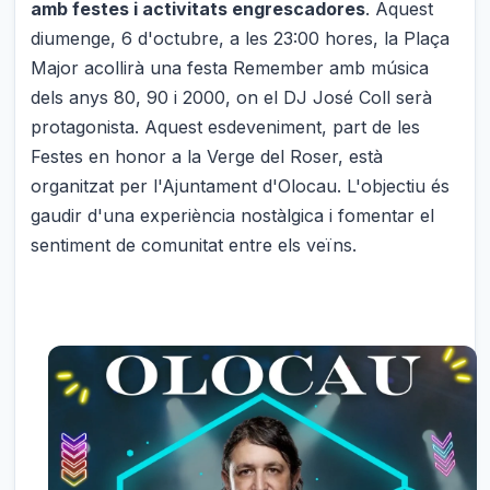
amb festes i activitats engrescadores
. Aquest
diumenge, 6 d'octubre, a les 23:00 hores, la Plaça
Major acollirà una festa Remember amb música
dels anys 80, 90 i 2000, on el DJ José Coll serà
protagonista. Aquest esdeveniment, part de les
Festes en honor a la Verge del Roser, està
organitzat per l'Ajuntament d'Olocau. L'objectiu és
gaudir d'una experiència nostàlgica i fomentar el
sentiment de comunitat entre els veïns.