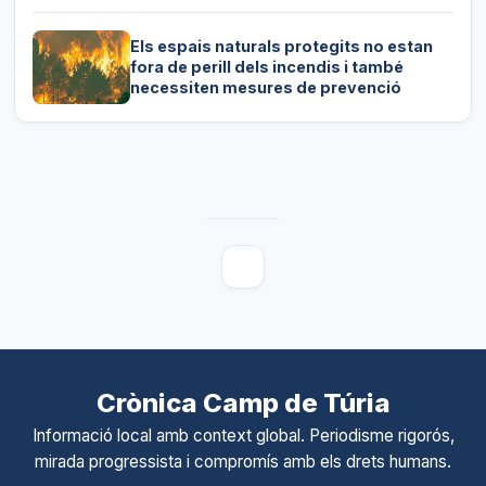
Els espais naturals protegits no estan
fora de perill dels incendis i també
necessiten mesures de prevenció
Crònica Camp de Túria
Informació local amb context global. Periodisme rigorós,
mirada progressista i compromís amb els drets humans.