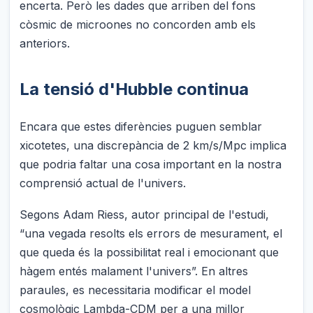
encerta. Però les dades que arriben del fons
còsmic de microones no concorden amb els
anteriors.
La tensió d'Hubble continua
Encara que estes diferències puguen semblar
xicotetes, una discrepància de 2 km/s/Mpc implica
que podria faltar una cosa important en la nostra
comprensió actual de l'univers.
Segons Adam Riess, autor principal de l'estudi,
“una vegada resolts els errors de mesurament, el
que queda és la possibilitat real i emocionant que
hàgem entés malament l'univers”. En altres
paraules, es necessitaria modificar el model
cosmològic Lambda-CDM per a una millor