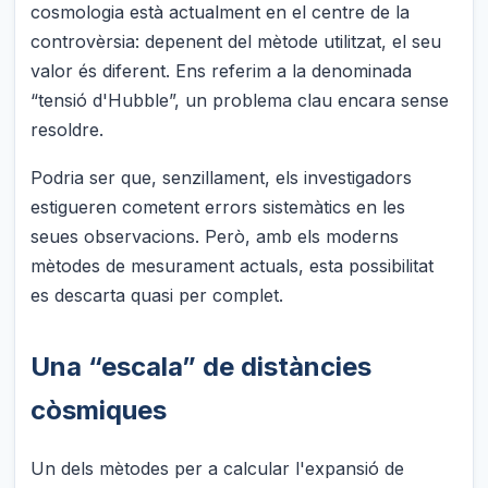
cosmologia està actualment en el centre de la
controvèrsia: depenent del mètode utilitzat, el seu
valor és diferent. Ens referim a la denominada
“tensió d'Hubble”, un problema clau encara sense
resoldre.
Podria ser que, senzillament, els investigadors
estigueren cometent errors sistemàtics en les
seues observacions. Però, amb els moderns
mètodes de mesurament actuals, esta possibilitat
es descarta quasi per complet.
Una “escala” de distàncies
còsmiques
Un dels mètodes per a calcular l'expansió de