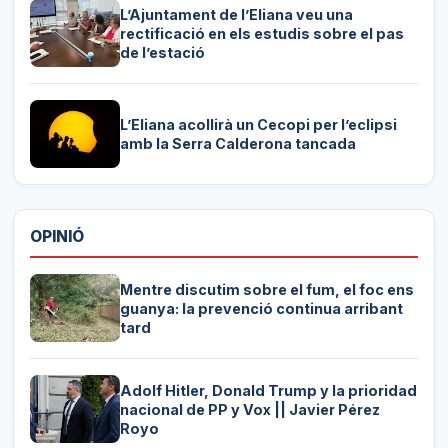
L’Ajuntament de l’Eliana veu una
rectificació en els estudis sobre el pas
de l’estació
L’Eliana acollirà un Cecopi per l’eclipsi
amb la Serra Calderona tancada
OPINIÓ
Mentre discutim sobre el fum, el foc ens
guanya: la prevenció continua arribant
tard
Adolf Hitler, Donald Trump y la prioridad
nacional de PP y Vox || Javier Pérez
Royo