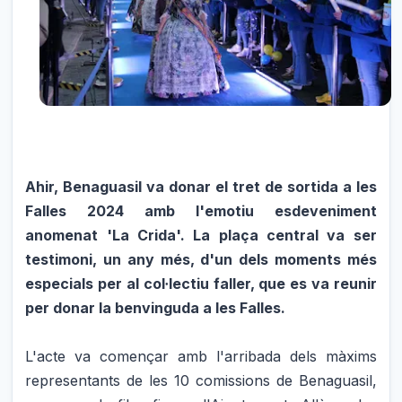
Ahir, Benaguasil va donar el tret de sortida a les
Falles 2024 amb l'emotiu esdeveniment
anomenat 'La Crida'. La plaça central va ser
testimoni, un any més, d'un dels moments més
especials per al col·lectiu faller, que es va reunir
per donar la benvinguda a les Falles.
L'acte va començar amb l'arribada dels màxims
representants de les 10 comissions de Benaguasil,