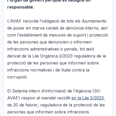
responsable.
L'AVAF recorda l'obligació de tots els Ajuntaments
de posar en marxa canals de denúncia interns, així
com l'establiment de mesures de suport i protecció
de les persones que denuncien o informen
infraccions administratives o penals, tot això
derivat de la Llei Orgànica 2/2023 reguladora de la
protecció de les persones que informen sobre
infraccions normatives i de lluita contra la
corrupció.
El Sistema intern d'informació de l'Agència (SII-
AVAF) respon al mandat recollit
en la Llei 2/2023
,
de 20 de febrer, reguladora de la protecció de les
persones que informen sobre infraccions