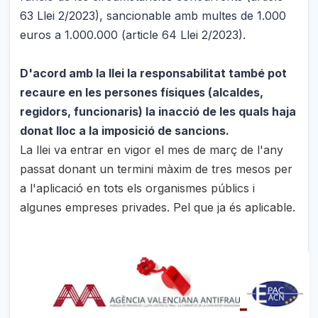
63 Llei 2/2023), sancionable amb multes de 1.000
euros a 1.000.000 (article 64 Llei 2/2023).
D'acord amb la llei la responsabilitat també pot
recaure en les persones físiques (alcaldes,
regidors, funcionaris) la inacció de les quals haja
donat lloc a la imposició de sancions.
La llei va entrar en vigor el mes de març de l'any
passat donant un termini màxim de tres mesos per
a l'aplicació en tots els organismes públics i
algunes empreses privades. Pel que ja és aplicable.