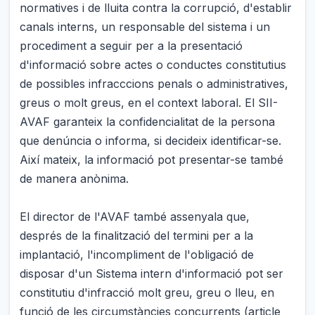
normatives i de lluita contra la corrupció, d'establir
canals interns, un responsable del sistema i un
procediment a seguir per a la presentació
d'informació sobre actes o conductes constitutius
de possibles infracccions penals o administratives,
greus o molt greus, en el context laboral. El SII-
AVAF garanteix la confidencialitat de la persona
que denúncia o informa, si decideix identificar-se.
Així mateix, la informació pot presentar-se també
de manera anònima.
El director de l'AVAF també assenyala que,
després de la finalització del termini per a la
implantació, l'incompliment de l'obligació de
disposar d'un Sistema intern d'informació pot ser
constitutiu d'infracció molt greu, greu o lleu, en
funció de les circumstàncies concurrents (article