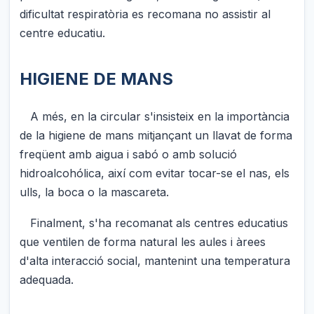
dificultat respiratòria es recomana no assistir al
centre educatiu.
HIGIENE DE MANS
A més, en la circular s'insisteix en la importància
de la higiene de mans mitjançant un llavat de forma
freqüent amb aigua i sabó o amb solució
hidroalcohólica, així com evitar tocar-se el nas, els
ulls, la boca o la mascareta.
Finalment, s'ha recomanat als centres educatius
que ventilen de forma natural les aules i àrees
d'alta interacció social, mantenint una temperatura
adequada.