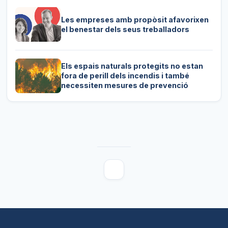
Les empreses amb propòsit afavorixen
el benestar dels seus treballadors
Els espais naturals protegits no estan
fora de perill dels incendis i també
necessiten mesures de prevenció