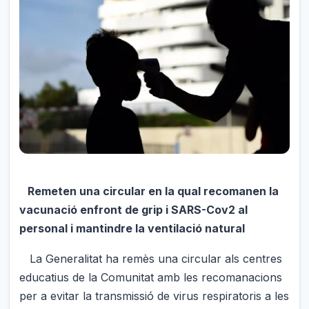
Remeten una circular en la qual recomanen la
vacunació enfront de grip i SARS-Cov2 al
personal i mantindre la ventilació natural
La Generalitat ha remès una circular als centres
educatius de la Comunitat amb les recomanacions
per a evitar la transmissió de virus respiratoris a les