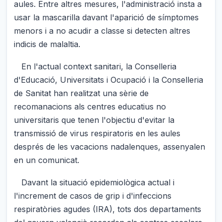
aules. Entre altres mesures, l'administració insta a
usar la mascarilla davant l'aparició de símptomes
menors i a no acudir a classe si detecten altres
indicis de malaltia.
En l'actual context sanitari, la Conselleria
d'Educació, Universitats i Ocupació i la Conselleria
de Sanitat han realitzat una sèrie de
recomanacions als centres educatius no
universitaris que tenen l'objectiu d'evitar la
transmissió de virus respiratoris en les aules
després de les vacacions nadalenques, assenyalen
en un comunicat.
Davant la situació epidemiològica actual i
l'increment de casos de grip i d'infeccions
respiratòries agudes (IRA), tots dos departaments