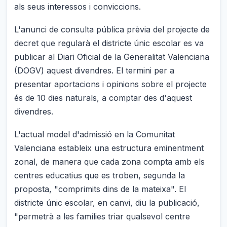
als seus interessos i conviccions.
L'anunci de consulta pública prèvia del projecte de
decret que regularà el districte únic escolar es va
publicar al Diari Oficial de la Generalitat Valenciana
(DOGV) aquest divendres. El termini per a
presentar aportacions i opinions sobre el projecte
és de 10 dies naturals, a comptar des d'aquest
divendres.
L'actual model d'admissió en la Comunitat
Valenciana estableix una estructura eminentment
zonal, de manera que cada zona compta amb els
centres educatius que es troben, segunda la
proposta, "comprimits dins de la mateixa". El
districte únic escolar, en canvi, diu la publicació,
"permetrà a les famílies triar qualsevol centre