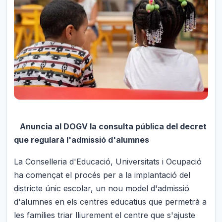
Anuncia al DOGV la consulta pública del decret
que regularà l'admissió d'alumnes
La Conselleria d'Educació, Universitats i Ocupació
ha començat el procés per a la implantació del
districte únic escolar, un nou model d'admissió
d'alumnes en els centres educatius que permetrà a
les famílies triar lliurement el centre que s'ajuste