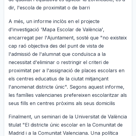
dir, l'escola de proximitat o de barri
A més, un informe inclòs en el projecte
d'investigació 'Mapa Escolar de València',
encarregat per l'Ajuntament, sosté que "no existeix
cap raó objectiva des del punt de vista de
l'admissió de l'alumnat que conduïsca a la
necessitat d'eliminar o restringir el criteri de
proximitat per a l'assignació de places escolars en
els centres educatius de la ciutat mitjançant
l'anomenat districte únic". Segons aquest informe,
les famílies valencianes prefereixen escolaritzar als
seus fills en centres pròxims als seus domicilis
Finalment, un seminari de la Universitat de València
titulat "El districte únic escolar en la Comunitat de
Madrid i a la Comunitat Valenciana. Una política