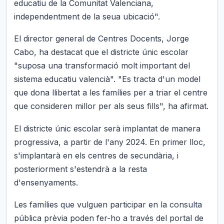
educatiu de la Comunitat Valenciana,
independentment de la seua ubicació".
El director general de Centres Docents, Jorge
Cabo, ha destacat que el districte únic escolar
"suposa una transformació molt important del
sistema educatiu valencià". "Es tracta d'un model
que dona llibertat a les famílies per a triar el centre
que consideren millor per als seus fills", ha afirmat.
El districte únic escolar serà implantat de manera
progressiva, a partir de l'any 2024. En primer lloc,
s'implantarà en els centres de secundària, i
posteriorment s'estendrà a la resta
d'ensenyaments.
Les famílies que vulguen participar en la consulta
pública prèvia poden fer-ho a través del portal de